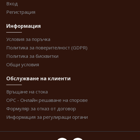
Вход
Регистрация
Информация
Условия за поръчка
Политика за поверителност (GDPR)
Политика за бисквитки
Общи условия
Обслужване на клиенти
Връщане на стока
ОРС - Онлайн решаване на спорове
Формуляр за отказ от договор
Информация за регулиращи органи