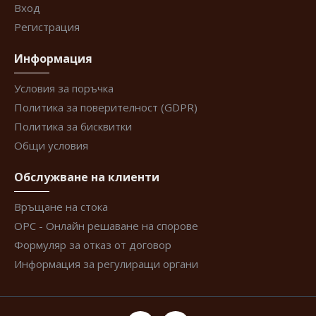
Вход
Регистрация
Информация
Условия за поръчка
Политика за поверителност (GDPR)
Политика за бисквитки
Общи условия
Обслужване на клиенти
Връщане на стока
ОРС - Онлайн решаване на спорове
Формуляр за отказ от договор
Информация за регулиращи органи