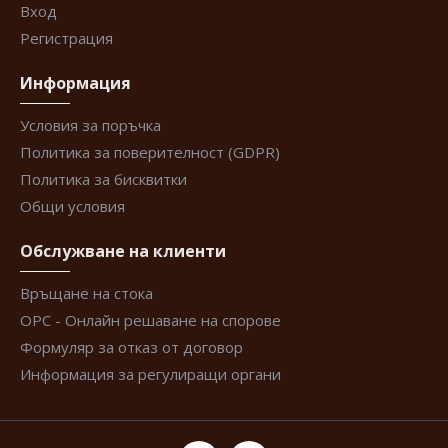
Вход
Регистрация
Информация
Условия за поръчка
Политика за поверителност (GDPR)
Политика за бисквитки
Общи условия
Обслужване на клиенти
Връщане на стока
ОРС - Онлайн решаване на спорове
Формуляр за отказ от договор
Информация за регулиращи органи