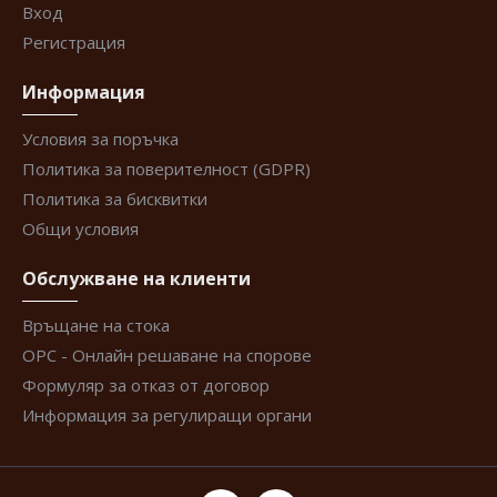
Вход
Регистрация
Информация
Условия за поръчка
Политика за поверителност (GDPR)
Политика за бисквитки
Общи условия
Обслужване на клиенти
Връщане на стока
ОРС - Онлайн решаване на спорове
Формуляр за отказ от договор
Информация за регулиращи органи