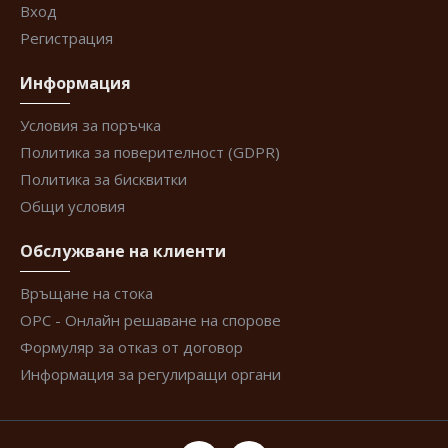
Вход
Регистрация
Информация
Условия за поръчка
Политика за поверителност (GDPR)
Политика за бисквитки
Общи условия
Обслужване на клиенти
Връщане на стока
ОРС - Онлайн решаване на спорове
Формуляр за отказ от договор
Информация за регулиращи органи