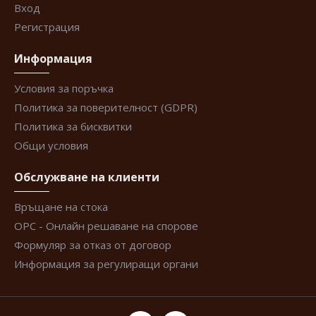
Вход
Регистрация
Информация
Условия за поръчка
Политика за поверителност (GDPR)
Политика за бисквитки
Общи условия
Обслужване на клиенти
Връщане на стока
ОРС - Онлайн решаване на спорове
Формуляр за отказ от договор
Информация за регулиращи органи