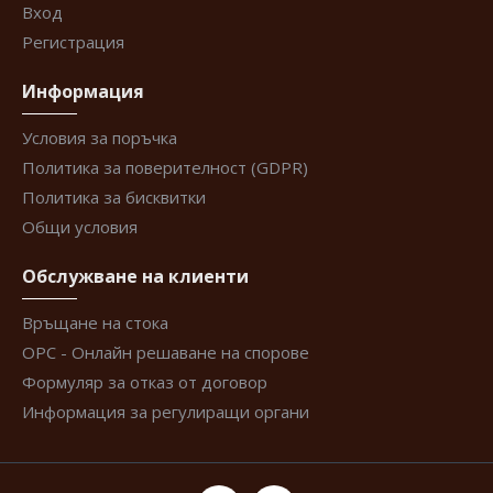
Вход
Регистрация
Информация
Условия за поръчка
Политика за поверителност (GDPR)
Политика за бисквитки
Общи условия
Обслужване на клиенти
Връщане на стока
ОРС - Онлайн решаване на спорове
Формуляр за отказ от договор
Информация за регулиращи органи