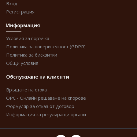
Вход
Регистрация
Информация
Условия за поръчка
Политика за поверителност (GDPR)
Политика за бисквитки
Общи условия
Обслужване на клиенти
Връщане на стока
ОРС - Онлайн решаване на спорове
Формуляр за отказ от договор
Информация за регулиращи органи