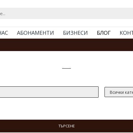
НАС
АБОНАМЕНТИ
БИЗНЕСИ
БЛОГ
КОН
Търсене
ТЪРСЕНЕ