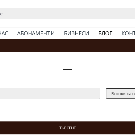
НАС
АБОНАМЕНТИ
БИЗНЕСИ
БЛОГ
КОН
Търсене
ТЪРСЕНЕ