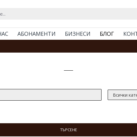
НАС
АБОНАМЕНТИ
БИЗНЕСИ
БЛОГ
КОН
Търсене
ТЪРСЕНЕ