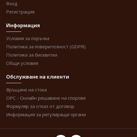
Вход
Регистрация
Информация
Условия за поръчка
Политика за поверителност (GDPR)
Политика за бисквитки
Общи условия
Обслужване на клиенти
Връщане на стока
ОРС - Онлайн решаване на спорове
Формуляр за отказ от договор
Информация за регулиращи органи