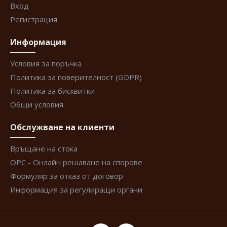
Вход
Регистрация
Информация
Условия за поръчка
Политика за поверителност (GDPR)
Политика за бисквитки
Общи условия
Обслужване на клиенти
Връщане на стока
ОРС - Онлайн решаване на спорове
Формуляр за отказ от договор
Информация за регулиращи органи