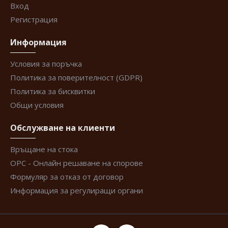
Вход
Регистрация
Информация
Условия за поръчка
Политика за поверителност (GDPR)
Политика за бисквитки
Общи условия
Обслужване на клиенти
Връщане на стока
ОРС - Онлайн решаване на спорове
Формуляр за отказ от договор
Информация за регулиращи органи