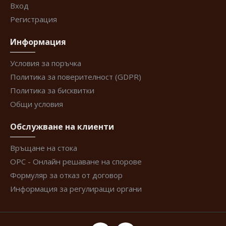
Вход
Регистрация
Информация
Условия за поръчка
Политика за поверителност (GDPR)
Политика за бисквитки
Общи условия
Обслужване на клиенти
Връщане на стока
ОРС - Онлайн решаване на спорове
Формуляр за отказ от договор
Информация за регулиращи органи