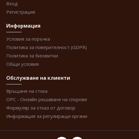
Вход
Регистрация
Информация
Условия за поръчка
Политика за поверителност (GDPR)
Политика за бисквитки
Общи условия
Обслужване на клиенти
Връщане на стока
ОРС - Онлайн решаване на спорове
Формуляр за отказ от договор
Информация за регулиращи органи