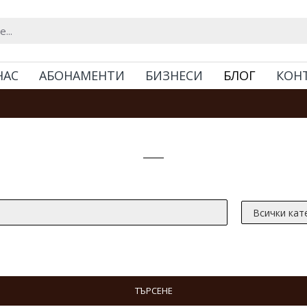
НАС
АБОНАМЕНТИ
БИЗНЕСИ
БЛОГ
КОН
Търсене
ТЪРСЕНЕ