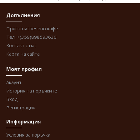
Допълнения
Прясно изпечено кафе
Тел: +(359)898593630
Контакт с нас
Карта на сайта
Моят профил
Акаунт
История на поръчките
Вход
Регистрация
Информация
Условия за поръчка