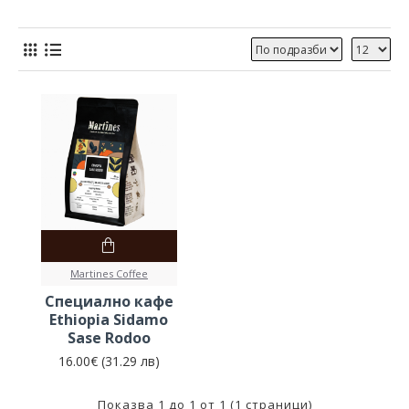
Martines Coffee
Специално кафе
Ethiopia Sidamo
Sase Rodoo
16.00€ (31.29 лв)
Показва 1 до 1 от 1 (1 страници)