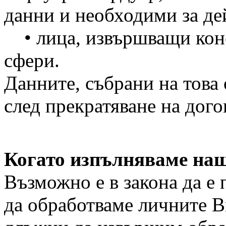
данни и необходими за де
• лица, извършващи конс
сфери.
Данните, събрани на това
след прекратяване на дог
Когато изпълняваме на
Възможно е в закона да е 
да обработваме личните В