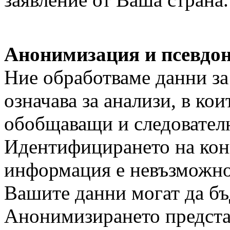
Анонимизация и псевдо
Ние обработваме данни за
означава за анализи, в кои
обобщаващи и следовател
Идентифицирането на конк
информация е невъзможно
Вашите данни могат да бъ
Анонимизирането представ