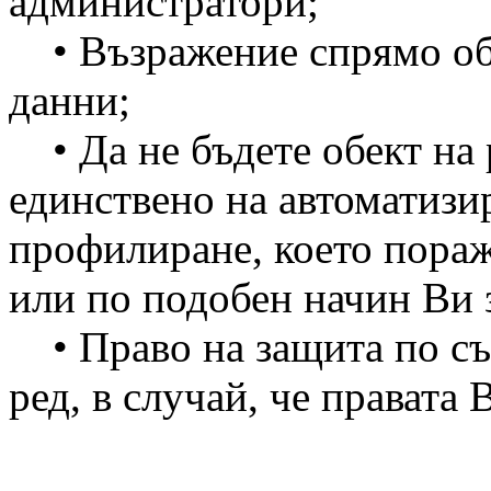
администратори;
• Възражение спрямо обр
данни;
• Да не бъдете обект на 
единствено на автоматизи
профилиране, което пораж
или по подобен начин Ви з
• Право на защита по съ
ред, в случай, че правата