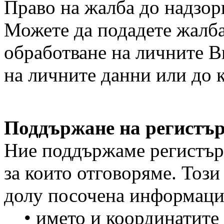
Право на жалба до надзор
Можете да подадете жалб
обработване на личните В
на личните данни или до 
Поддържане на регистъ
Ние поддържаме регистър 
за които отговоряме. Този
долу посочена информаци
• името и координатите з