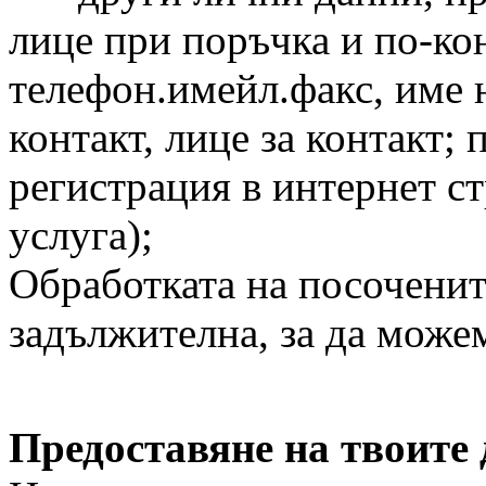
лице при поръчка и по-ко
телефон.имейл.факс, име 
контакт, лице за контакт;
регистрация в интернет с
услуга);
Обработката на посочените
задължителна, за да може
Предоставяне на твоите 