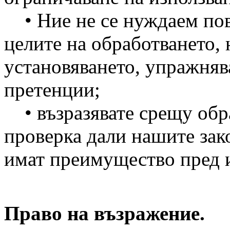
• Ние не се нуждаем пов
целите на обработването, 
установяването, упражняв
претенции;
• възразявате срещу обра
проверка дали нашите зак
имат преимущество пред 
Право на възражение.