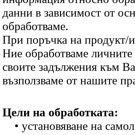
данни в зависимост от осн
обработваме.
При поръчка на продукт/и
Ние обработваме личните 
своите задължения към Вас
възползваме от нашите пра
Цели на обработката:
• установяване на самол