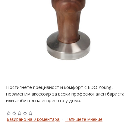
Постигнете прецизност и комфорт с EDO Young,
незаменим аксесоар за всеки професионален бариста
или любител на еспресото у дома.
Базирано на 0 коментара.
-
Напишете мнение