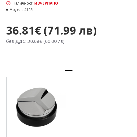
Наличност:
ИЗЧЕРПАНО
Модел::
4125
36.81€ (71.99 лв)
без ДДС: 30.68€ (60.00 лв)