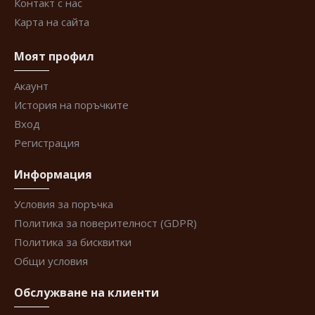
Контакт с нас
Карта на сайта
Моят профил
Акаунт
История на поръчките
Вход
Регистрация
Информация
Условия за поръчка
Политика за поверителност (GDPR)
Политика за бисквитки
Общи условия
Обслужване на клиенти